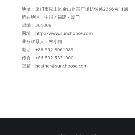
地址：厦门市湖里区金山财富广场枋钟路2366号11层
所在地区：中国 / 福建 / 厦门
邮编：361009
网址：http://www.sunchoose.com
业务联系人：林小姐
电话：+86-592-8061089
传真：+86-592-5331000
邮箱：heather@sunchoose.com