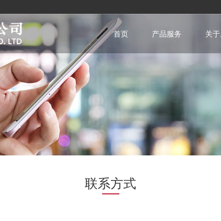
首页
产品服务
关于
联系方式