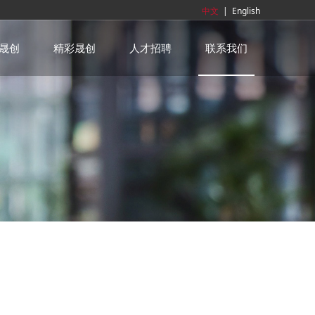
中文
|
English
晟创
精彩晟创
人才招聘
联系我们